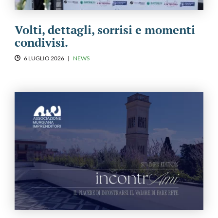
Volti, dettagli, sorrisi e momenti
condivisi.
6 LUGLIO 2026
|
NEWS