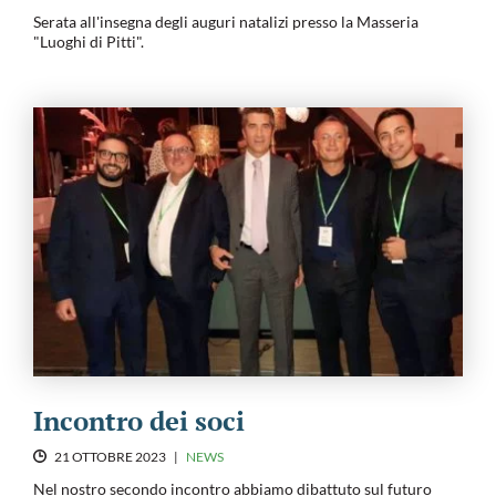
Serata all'insegna degli auguri natalizi presso la Masseria
"Luoghi di Pitti".
Incontro dei soci
21 OTTOBRE 2023
|
NEWS
Nel nostro secondo incontro abbiamo dibattuto sul futuro