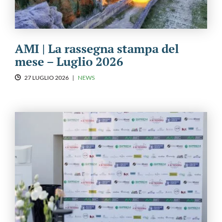
AMI | La rassegna stampa del
mese – Luglio 2026
27 LUGLIO 2026
|
NEWS