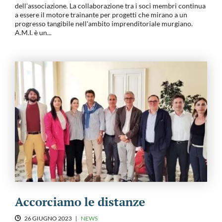
dell'associazione. La collaborazione tra i soci membri continua
a essere il motore trainante per progetti che mirano a un
progresso tangibile nell'ambito imprenditoriale murgiano.
A.M.I. è un...
Accorciamo le distanze
26 GIUGNO 2023
|
NEWS