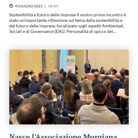
9 GIUGNO 2023
|
NEWS
Sostenibilità e futuro delle imprese Il nostro primo incontro è
stato un'importante riflessione sul tema della sostenibilità e
del futuro delle imprese, focalizzato sugli aspetti Ambientali,
Sociali e di Governance (ESG). Personalità di spicco del...
Nasce l’Associazione Murgiana