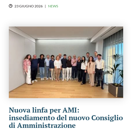
23 GIUGNO 2026
|
NEWS
Nuova linfa per AMI:
insediamento del nuovo Consiglio
di Amministrazione