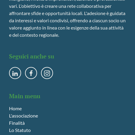
vari. L'obiettivo è creare una rete collaborativa per
affrontare sfide e opportunità locali. L'adesione è guidata
da interessi e valori condivisi, offrendo a ciascun socio un
valore aggiunto in linea con le esigenze della sua attività
e del contesto regionale.
Seguici anche su
Main menu
Home
L'associazione
Finalità
Lo Statuto