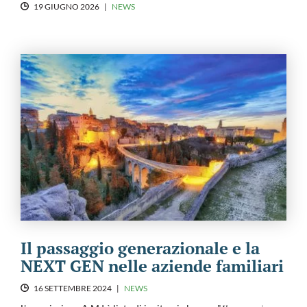
19 GIUGNO 2026
|
NEWS
Il passaggio generazionale e la
NEXT GEN nelle aziende familiari
16 SETTEMBRE 2024
|
NEWS