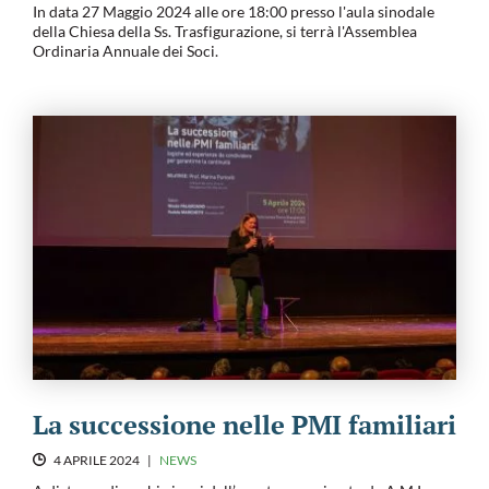
In data 27 Maggio 2024 alle ore 18:00 presso l'aula sinodale
della Chiesa della Ss. Trasfigurazione, si terrà l'Assemblea
Ordinaria Annuale dei Soci.
La successione nelle PMI familiari
4 APRILE 2024
|
NEWS