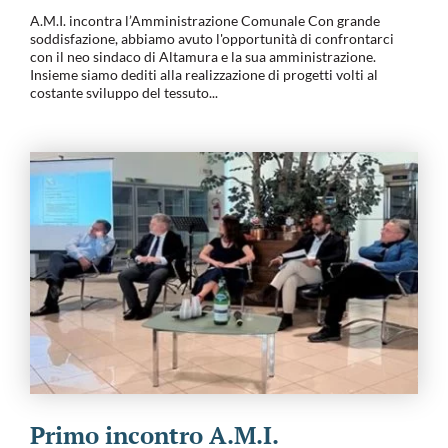
A.M.I. incontra l’Amministrazione Comunale Con grande
soddisfazione, abbiamo avuto l'opportunità di confrontarci
con il neo sindaco di Altamura e la sua amministrazione.
Insieme siamo dediti alla realizzazione di progetti volti al
costante sviluppo del tessuto...
Primo incontro A.M.I.