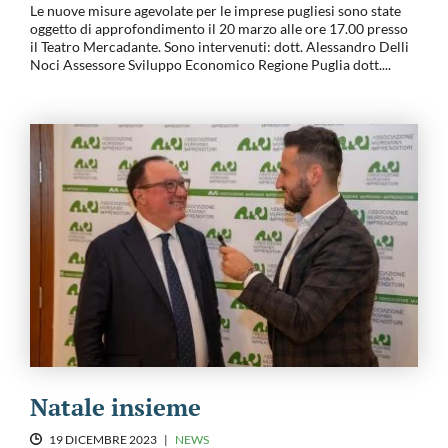
Le nuove misure agevolate per le imprese pugliesi sono state
oggetto di approfondimento il 20 marzo alle ore 17.00 presso
il Teatro Mercadante. Sono intervenuti: dott. Alessandro Delli
Noci Assessore Sviluppo Economico Regione Puglia dott....
Natale insieme
19 DICEMBRE 2023
|
NEWS