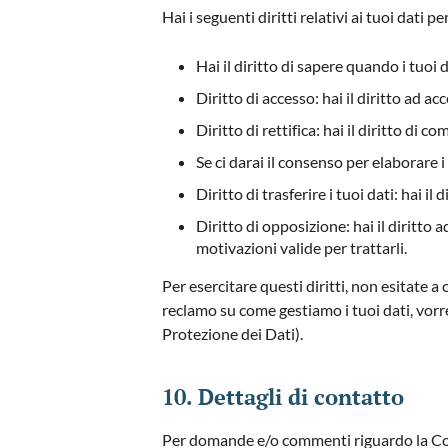
Hai i seguenti diritti relativi ai tuoi dati pe
Hai il diritto di sapere quando i tuo
Diritto di accesso: hai il diritto ad a
Diritto di rettifica: hai il diritto di 
Se ci darai il consenso per elaborare i
Diritto di trasferire i tuoi dati: hai il
Diritto di opposizione: hai il diritto
motivazioni valide per trattarli.
Per esercitare questi diritti, non esitate a
reclamo su come gestiamo i tuoi dati, vorrem
Protezione dei Dati).
10. Dettagli di contatto
Per domande e/o commenti riguardo la Cook