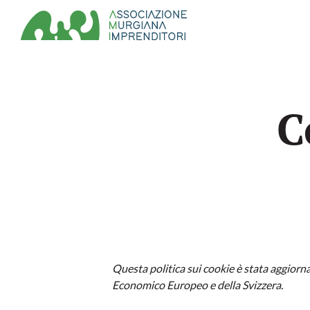
C
Questa politica sui cookie è stata aggiornat
Economico Europeo e della Svizzera.