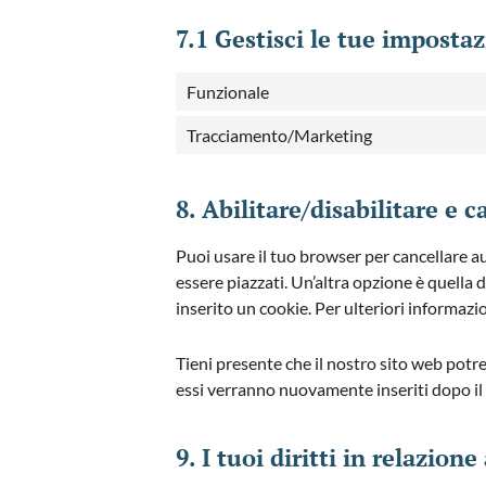
7.1 Gestisci le tue imposta
Funzionale
Tracciamento/Marketing
8. Abilitare/disabilitare e 
Puoi usare il tuo browser per cancellare 
essere piazzati. Un’altra opzione è quella
inserito un cookie. Per ulteriori informazi
Tieni presente che il nostro sito web potre
essi verranno nuovamente inseriti dopo il
9. I tuoi diritti in relazione