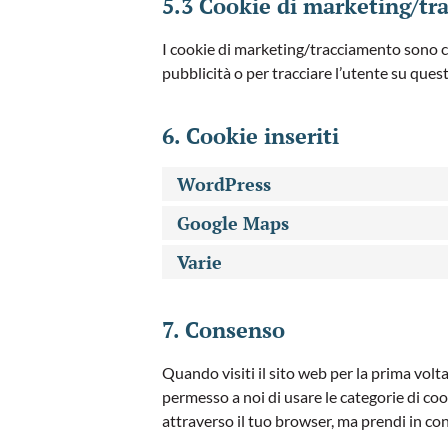
5.3 Cookie di marketing/tr
I cookie di marketing/tracciamento sono coo
pubblicità o per tracciare l’utente su quest
6. Cookie inseriti
WordPress
Google Maps
Varie
7. Consenso
Quando visiti il sito web per la prima vol
permesso a noi di usare le categorie di coo
attraverso il tuo browser, ma prendi in co